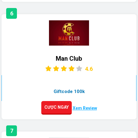
6
Man Club
4.6
Giftcode 100k
CƯỢC NGAY
Xem Review
7