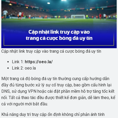
Cập nhật link truy cập vào trang cá cược bóng đá uy tín
Link 1:
https://oeo.la/
Link 2: oeo.la
Một trang cá độ bóng đá uy tín thường cung cấp hướng dẫn
đầy đủ từng bước xử lý sự cố truy cập, bao gồm cấu hình lại
DNS, sử dụng VPN hoặc cài đặt phần mềm hỗ trợ tăng tốc kết
nối. Tất cả thao tác đều được thiết kế đơn giản, dễ làm theo, kể
cả với người mới bắt đầu.
Khả năng duy trì truy cập ổn định không chỉ phản ánh tính