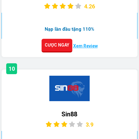
4.26
Nạp lần đầu tặng 110%
CƯỢC NGAY
Xem Review
10
Sin88
3.9