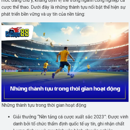
mốc đáng chú ý, khẳng định vị thế trong ngành công nghiệp cá
cược thể thao. Dưới đây là những thành tựu nổi bật thể hiện sự
phát triển bền vững và uy tín của nền tảng:
Những thành tựu trong thời gian hoạt động
Giải thưởng “Nền tảng cá cược xuất sắc 2023”: Được vinh
danh bởi tổ chức thẩm định quốc tế uy tín, ghi nhận chất