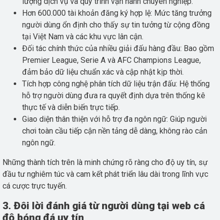
lượng dịch vụ và quy trình vận hành chuyên nghiệp.
Hơn 600.000 tài khoản đăng ký hợp lệ: Mức tăng trưởng
người dùng ổn định cho thấy sự tin tưởng từ cộng đồng
tại Việt Nam và các khu vực lân cận.
Đối tác chính thức của nhiều giải đấu hàng đầu: Bao gồm
Premier League, Serie A và AFC Champions League,
đảm bảo dữ liệu chuẩn xác và cập nhật kịp thời.
Tích hợp công nghệ phân tích dữ liệu trận đấu: Hệ thống
hỗ trợ người dùng đưa ra quyết định dựa trên thống kê
thực tế và diễn biến trực tiếp.
Giao diện thân thiện với hỗ trợ đa ngôn ngữ: Giúp người
chơi toàn cầu tiếp cận nền tảng dễ dàng, không rào cản
ngôn ngữ.
Những thành tích trên là minh chứng rõ ràng cho độ uy tín, sự
đầu tư nghiêm túc và cam kết phát triển lâu dài trong lĩnh vực
cá cược trực tuyến.
3. Đôi lời đánh giá từ người dùng tại web cá
độ bóng đá uy tín