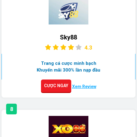
Sky88
4.3
Trang cá cược minh bạch
Khuyến mãi 300% lần nạp đầu
CƯỢC NGAY
Xem Review
8