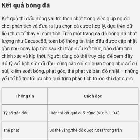
Kết quả bóng đá
Kết quả thi đấu đóng vai trò then chốt trong việc giúp người
chơi phân tích và đưa ra lựa chọn cá cược hợp lý, dựa trên dữ
liệu thực tế thay vì cảm tính. Trên một trang cá độ bóng đá chất
lượng như Cacuoc88, toàn bộ thông tin trận đấu được cập nhật
gần như ngay lập tức sau khi trận đấu kết thúc, bảo đảm tính
chính xác và kịp thời. Người dùng có thể truy cập để xem đầy
đủ tỷ số, lịch sử đối đầu, cùng các chỉ số quan trọng như số cú
sút, kiểm soát bóng, phạt góc, thẻ phạt và bản đồ nhiệt – những
yếu tố hỗ trợ tối ưu cho quá trình phân tích trước khi đặt cược.
Thông tin
Cách đọc
Tỷ số trận đấu
Hiển thị kết quả cuối cùng (VD: 2-1, 0-0)
Thẻ phạt
Số thẻ vàng/thẻ đỏ được rút ra trong trận