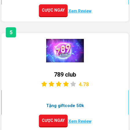
CƯỢC NGAY
Xem Review
5
789 club
4.78
Tặng giftcode 50k
CƯỢC NGAY
Xem Review