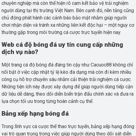
chuyên nghiệp mà còn thể hiện rõ cam kết bảo vệ trải nghiệm
người dùng tại thị trường Việt Nam. Bên cạnh đó, nền tảng cũng
chủ động phát hành các cảnh báo bảo mật nhằm giúp người
chơi nhận diện và tránh xa những liên kết độc hại – một nguy cơ
thường gặp trong môi trường cá cược trực tuyến hiện nay.
Web cá độ bóng đá uy tín cung cấp những
dịch vụ nào?
Một trang cá độ bóng đá đáng tin cậy như Cacuoc88 không chỉ
nổi bật ở việc cập nhật tỷ lệ kèo đa dạng mà còn đi kèm nhiều
công cụ hỗ trợ chuyên sâu nhằm cải thiện trải nghiệm cá cược.
Những tiện ích này được xây dựng để giúp người dùng tiếp cận
dữ liệu dễ dàng, theo dõi diễn biến trận đấu chính xác và đưa ra
lựa chọn tối ưu trong từng hoàn cảnh cụ thể.
Bảng xếp hạng bóng đá
Trong lĩnh vực cá cược thể thao trực tuyến, bảng xếp hạng đóng
vai trò quan trọng trong việc giúp người dùng theo dõi sát diễn